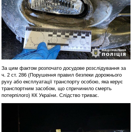
За цим фактом розпочато досудове розслідування за
ч. 2 ст. 286 (Порушення правил безпеки дорожнього
руху або експлуатації транспорту особою, яка керує
транспортним засобом, що спричинило смерть
потерпілого) КК України. Слідство триває.