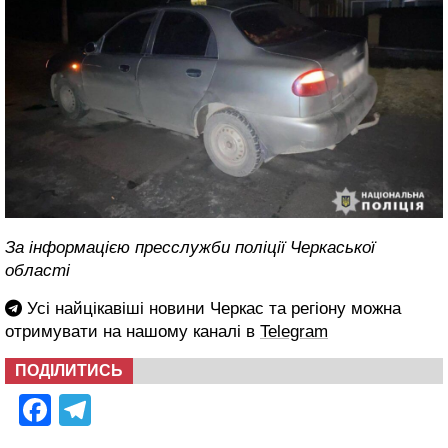
За інформацією пресслужби поліції Черкаської
області
Усі найцікавіші новини Черкас та регіону можна
отримувати на нашому каналі в
Telegram
ПОДІЛИТИСЬ
Facebook
Telegram