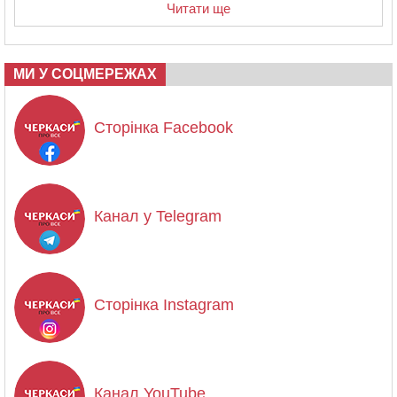
Читати ще
МИ У СОЦМЕРЕЖАХ
Сторінка Facebook
Канал у Telegram
Сторінка Instagram
Канал YouTube