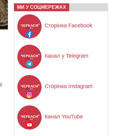
МИ У СОЦМЕРЕЖАХ
Сторінка Facebook
Канал у Telegram
ї
Сторінка Instagram
Канал YouTube