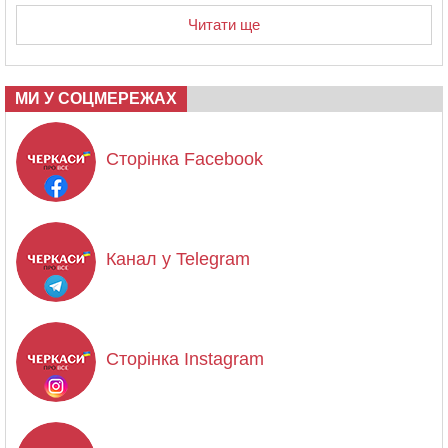
Читати ще
МИ У СОЦМЕРЕЖАХ
Сторінка Facebook
Канал у Telegram
Сторінка Instagram