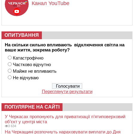
Канал YouTube
ОПИТУВАННЯ
На скільки сильно впливають відключення світла на
ваше життя, зокрема роботу?
Катастрофічно
Частково відчутно
Майже не впливають
Не відчуваю
Переглянути результати
ПОПУЛЯРНЕ НА САЙТІ
У Черкасах пропонують для приватизації п’ятиповерховий
об’єкт у центрі міста
3 634
На Черкащині розпочнуть нараховувати виплати до Дня