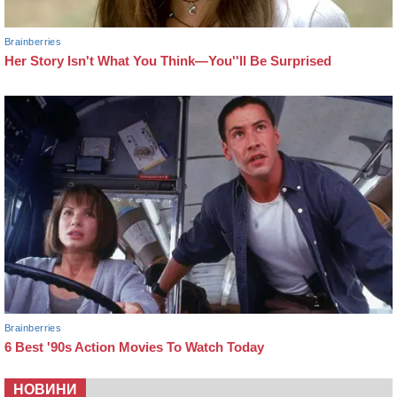
НОВИНИ