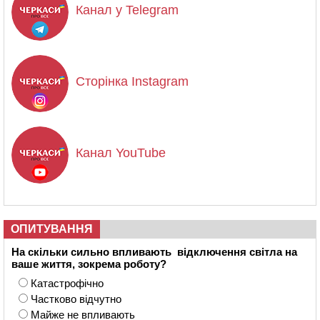
Канал у Telegram
Сторінка Instagram
Канал YouTube
ОПИТУВАННЯ
На скільки сильно впливають відключення світла на
ваше життя, зокрема роботу?
Катастрофічно
Частково відчутно
Майже не впливають