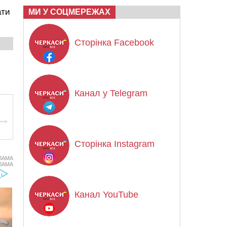
ати
МИ У СОЦМЕРЕЖАХ
Сторінка Facebook
Канал у Telegram
Сторінка Instagram
ЛАМА
ЛАМА
Канал YouTube