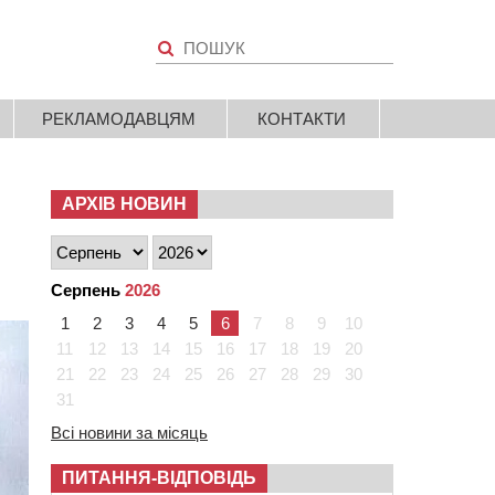
РЕКЛАМОДАВЦЯМ
КОНТАКТИ
АРХІВ НОВИН
Серпень
2026
1
2
3
4
5
6
7
8
9
10
11
12
13
14
15
16
17
18
19
20
21
22
23
24
25
26
27
28
29
30
31
Всі новини за місяць
ПИТАННЯ-ВІДПОВІДЬ