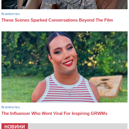
НОВИНИ