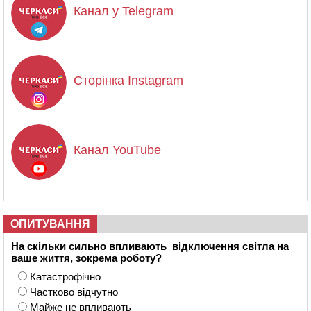
Канал у Telegram
Сторінка Instagram
Канал YouTube
ОПИТУВАННЯ
На скільки сильно впливають відключення світла на
ваше життя, зокрема роботу?
Катастрофічно
Частково відчутно
Майже не впливають