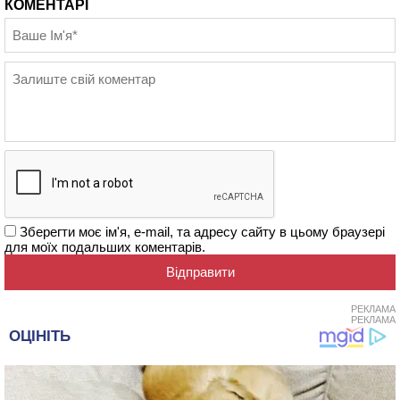
КОМЕНТАРІ
Зберегти моє ім'я, e-mail, та адресу сайту в цьому браузері
для моїх подальших коментарів.
РЕКЛАМА
РЕКЛАМА