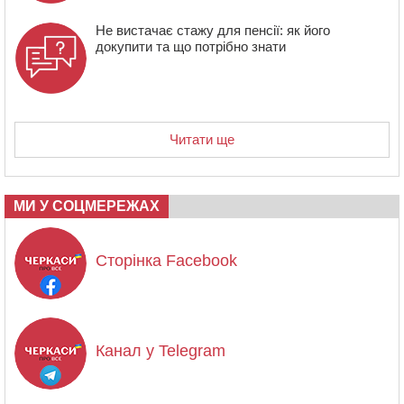
Не вистачає стажу для пенсії: як його
докупити та що потрібно знати
Читати ще
МИ У СОЦМЕРЕЖАХ
Сторінка Facebook
Канал у Telegram