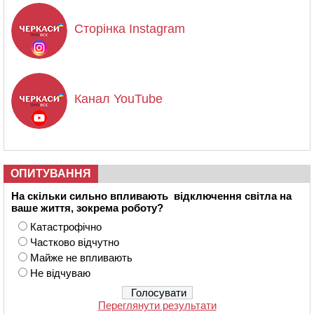
Сторінка Instagram
Канал YouTube
ОПИТУВАННЯ
На скільки сильно впливають відключення світла на
ваше життя, зокрема роботу?
Катастрофічно
Частково відчутно
Майже не впливають
Не відчуваю
Переглянути результати