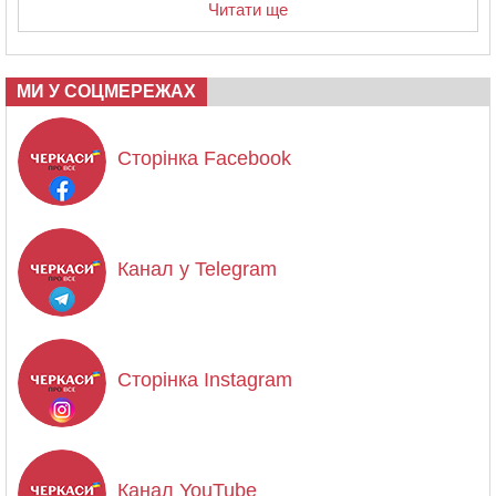
Читати ще
МИ У СОЦМЕРЕЖАХ
Сторінка Facebook
Канал у Telegram
Сторінка Instagram
Канал YouTube