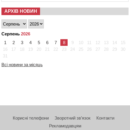
АРХІВ НОВИН
Серпень
2026
1
2
3
4
5
6
7
8
9
10
11
12
13
14
15
16
17
18
19
20
21
22
23
24
25
26
27
28
29
30
31
Всі новини за місяць
Корисні телефони
Зворотний зв’язок
Контакти
Рекламодавцям