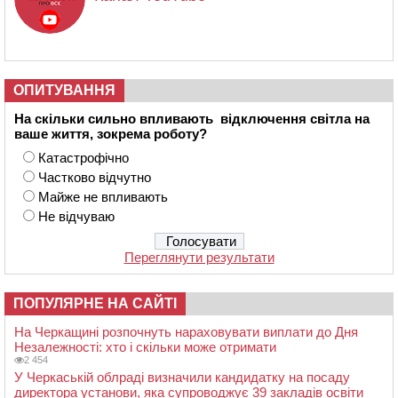
ОПИТУВАННЯ
На скільки сильно впливають відключення світла на
ваше життя, зокрема роботу?
Катастрофічно
Частково відчутно
Майже не впливають
Не відчуваю
Переглянути результати
ПОПУЛЯРНЕ НА САЙТІ
На Черкащині розпочнуть нараховувати виплати до Дня
Незалежності: хто і скільки може отримати
2 454
У Черкаській облраді визначили кандидатку на посаду
директора установи, яка супроводжує 39 закладів освіти