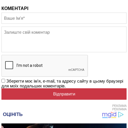
КОМЕНТАРІ
Зберегти моє ім'я, e-mail, та адресу сайту в цьому браузері
для моїх подальших коментарів.
РЕКЛАМА
РЕКЛАМА