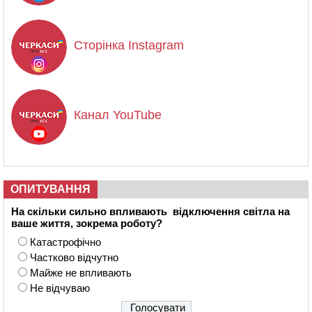
Сторінка Instagram
Канал YouTube
ОПИТУВАННЯ
На скільки сильно впливають відключення світла на
ваше життя, зокрема роботу?
Катастрофічно
Частково відчутно
Майже не впливають
Не відчуваю