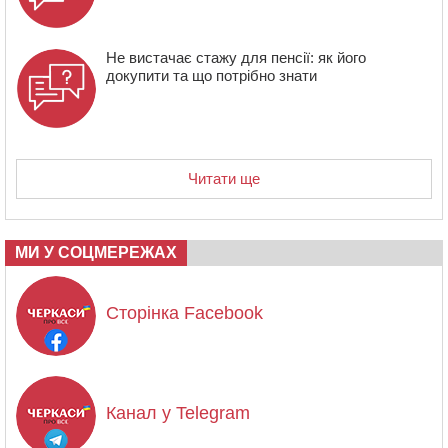
Не вистачає стажу для пенсії: як його
докупити та що потрібно знати
Читати ще
МИ У СОЦМЕРЕЖАХ
Сторінка Facebook
Канал у Telegram