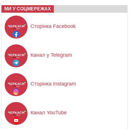
МИ У СОЦМЕРЕЖАХ
Сторінка Facebook
Канал у Telegram
Сторінка Instagram
Канал YouTube