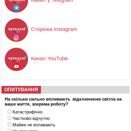
Сторінка Instagram
Канал YouTube
ОПИТУВАННЯ
На скільки сильно впливають відключення світла на
ваше життя, зокрема роботу?
Катастрофічно
Частково відчутно
Майже не впливають