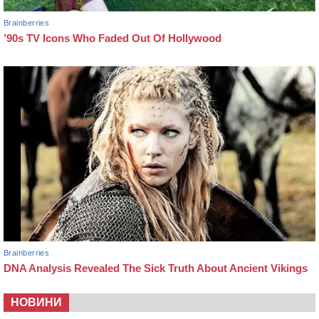
НОВИНИ