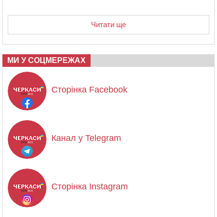
Читати ще
МИ У СОЦМЕРЕЖАХ
Сторінка Facebook
Канал у Telegram
Сторінка Instagram