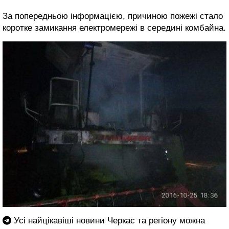
За попередньою інформацією, причиною пожежі стало
коротке замикання електромережі в середині комбайна.
Усі найцікавіші новини Черкас та регіону можна