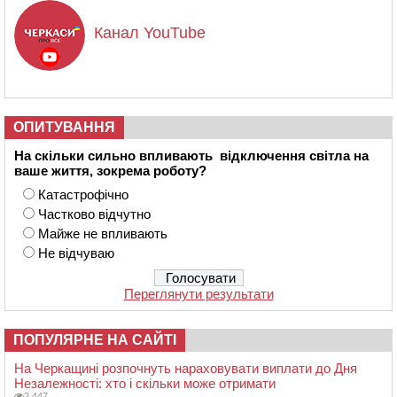
Канал YouTube
ОПИТУВАННЯ
На скільки сильно впливають відключення світла на
ваше життя, зокрема роботу?
Катастрофічно
Частково відчутно
Майже не впливають
Не відчуваю
Переглянути результати
ПОПУЛЯРНЕ НА САЙТІ
На Черкащині розпочнуть нараховувати виплати до Дня
Незалежності: хто і скільки може отримати
2 447