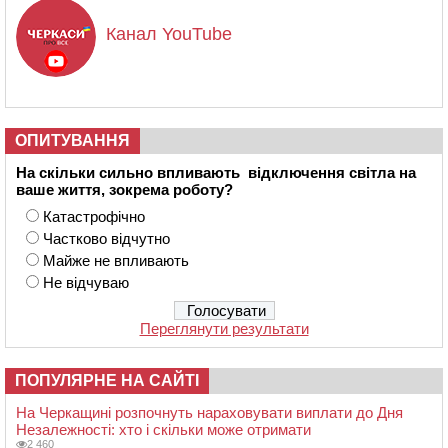
Канал YouTube
ОПИТУВАННЯ
На скільки сильно впливають відключення світла на
ваше життя, зокрема роботу?
Катастрофічно
Частково відчутно
Майже не впливають
Не відчуваю
Переглянути результати
ПОПУЛЯРНЕ НА САЙТІ
На Черкащині розпочнуть нараховувати виплати до Дня
Незалежності: хто і скільки може отримати
2 460