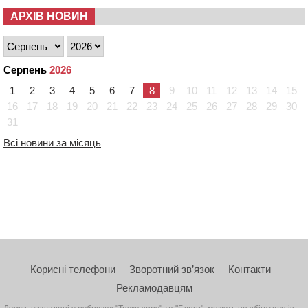
АРХІВ НОВИН
Серпень
2026
1
2
3
4
5
6
7
8
9
10
11
12
13
14
15
16
17
18
19
20
21
22
23
24
25
26
27
28
29
30
31
Всі новини за місяць
Корисні телефони
Зворотний зв’язок
Контакти
Рекламодавцям