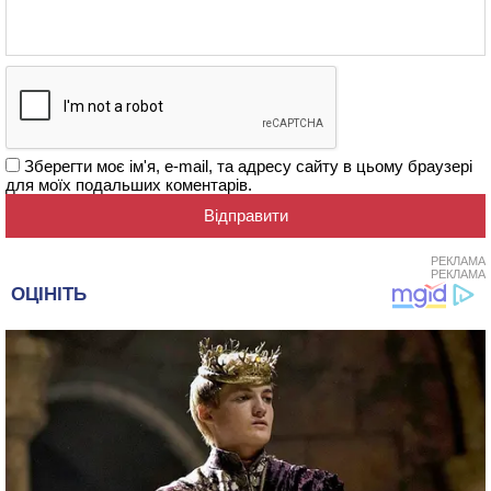
Зберегти моє ім'я, e-mail, та адресу сайту в цьому браузері
для моїх подальших коментарів.
РЕКЛАМА
РЕКЛАМА