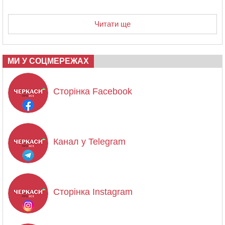
Читати ще
МИ У СОЦМЕРЕЖАХ
Сторінка Facebook
Канал у Telegram
Сторінка Instagram