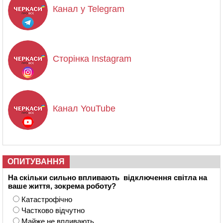
Канал у Telegram
Сторінка Instagram
Канал YouTube
ОПИТУВАННЯ
На скільки сильно впливають відключення світла на
ваше життя, зокрема роботу?
Катастрофічно
Частково відчутно
Майже не впливають