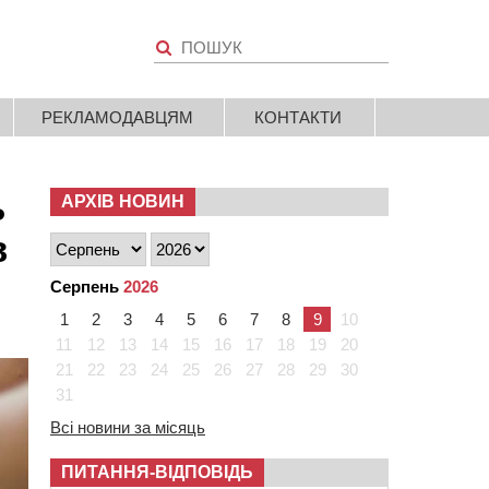
РЕКЛАМОДАВЦЯМ
КОНТАКТИ
ь
АРХІВ НОВИН
в
Серпень
2026
1
2
3
4
5
6
7
8
9
10
11
12
13
14
15
16
17
18
19
20
21
22
23
24
25
26
27
28
29
30
31
Всі новини за місяць
ПИТАННЯ-ВІДПОВІДЬ