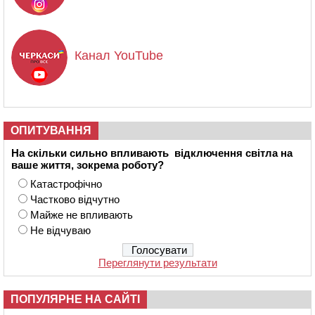
Канал YouTube
ОПИТУВАННЯ
На скільки сильно впливають відключення світла на
ваше життя, зокрема роботу?
Катастрофічно
Частково відчутно
Майже не впливають
Не відчуваю
Переглянути результати
ПОПУЛЯРНЕ НА САЙТІ