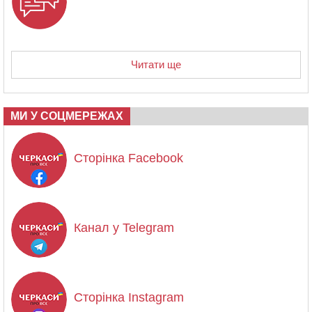
Читати ще
МИ У СОЦМЕРЕЖАХ
Сторінка Facebook
Канал у Telegram
Сторінка Instagram