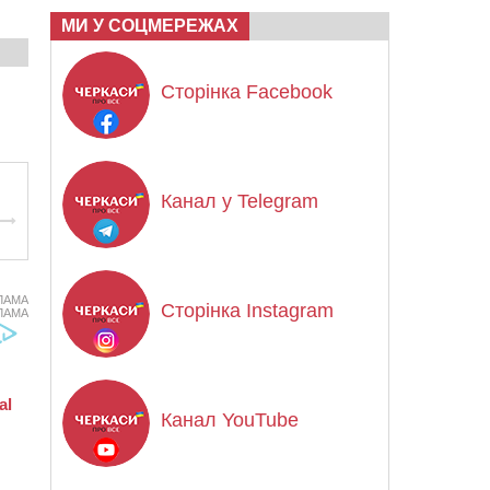
МИ У СОЦМЕРЕЖАХ
Сторінка Facebook
Канал у Telegram
ЛАМА
Сторінка Instagram
ЛАМА
Канал YouTube