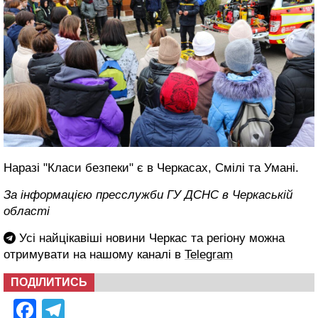
Наразі "Класи безпеки" є в Черкасах, Смілі та Умані.
За інформацією пресслужби ГУ ДСНС в Черкаській
області
Усі найцікавіші новини Черкас та регіону можна
отримувати на нашому каналі в
Telegram
ПОДІЛИТИСЬ
Facebook
Telegram