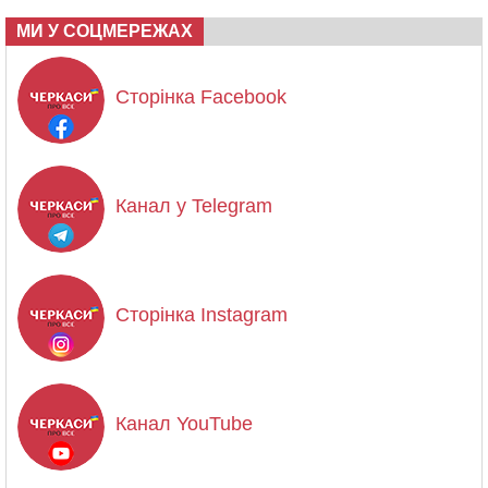
МИ У СОЦМЕРЕЖАХ
Сторінка Facebook
Канал у Telegram
Сторінка Instagram
Канал YouTube