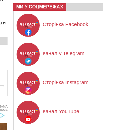
МИ У СОЦМЕРЕЖАХ
ати
Сторінка Facebook
Канал у Telegram
Сторінка Instagram
ЛАМА
ЛАМА
Канал YouTube