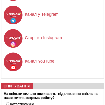
Канал у Telegram
Сторінка Instagram
Канал YouTube
ОПИТУВАННЯ
На скільки сильно впливають відключення світла на
ваше життя, зокрема роботу?
Катастрофічно