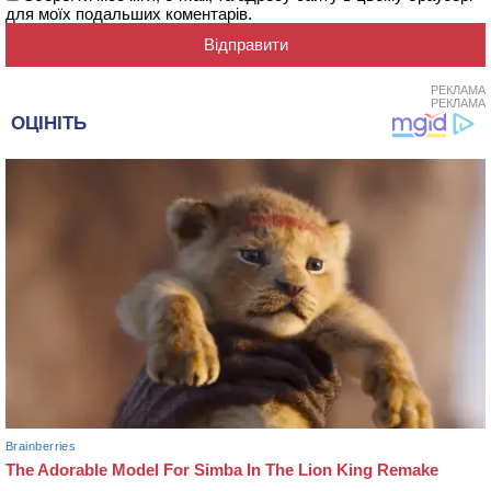
для моїх подальших коментарів.
РЕКЛАМА
РЕКЛАМА