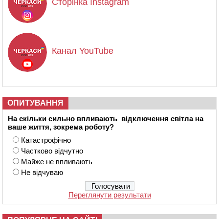
Сторінка Instagram
Канал YouTube
ОПИТУВАННЯ
На скільки сильно впливають відключення світла на
ваше життя, зокрема роботу?
Катастрофічно
Частково відчутно
Майже не впливають
Не відчуваю
Переглянути результати