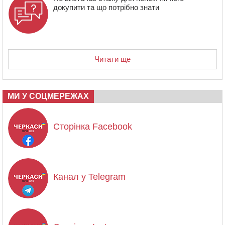
докупити та що потрібно знати
Читати ще
МИ У СОЦМЕРЕЖАХ
Сторінка Facebook
Канал у Telegram