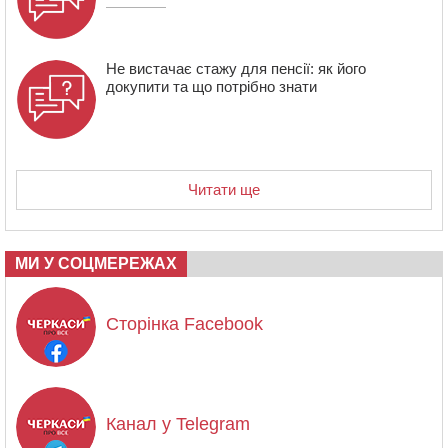
Не вистачає стажу для пенсії: як його
докупити та що потрібно знати
Читати ще
МИ У СОЦМЕРЕЖАХ
Сторінка Facebook
Канал у Telegram