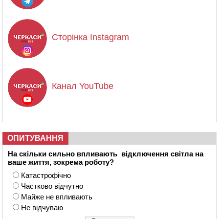
Сторінка Instagram
Канал YouTube
ОПИТУВАННЯ
На скільки сильно впливають відключення світла на
ваше життя, зокрема роботу?
Катастрофічно
Частково відчутно
Майже не впливають
Не відчуваю