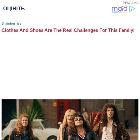
РЕКЛАМА