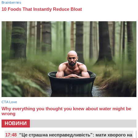
НОВИНИ
17:48
“Це страшна несправедливість”: мати хворого на