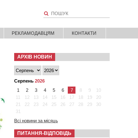
РЕКЛАМОДАВЦЯМ
КОНТАКТИ
АРХІВ НОВИН
Серпень
2026
1
2
3
4
5
6
7
8
9
10
11
12
13
14
15
16
17
18
19
20
21
22
23
24
25
26
27
28
29
30
31
Всі новини за місяць
ПИТАННЯ-ВІДПОВІДЬ