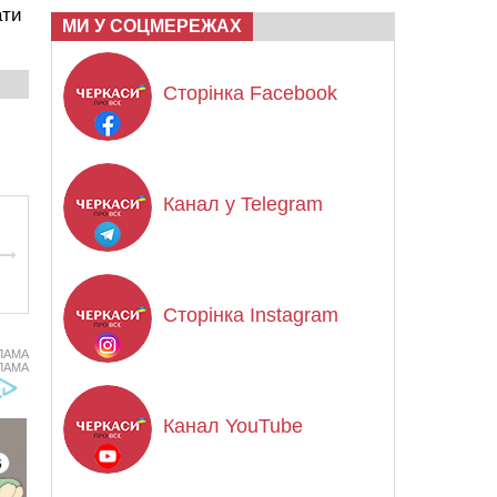
ати
МИ У СОЦМЕРЕЖАХ
Сторінка Facebook
Канал у Telegram
Сторінка Instagram
ЛАМА
ЛАМА
Канал YouTube