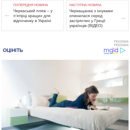
ПОПЕРЕДНЯ НОВИНА
НАСТУПНА НОВИНА
Черкаський пляж – у
Черкащанка з онуками
п’ятірці кращих для
опинилася серед
відпочинку в Україні
застряглих у Греції
українців (ВІДЕО)
РЕКЛАМА
РЕКЛАМА