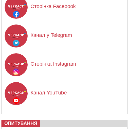
Сторінка Facebook
Канал у Telegram
Сторінка Instagram
Канал YouTube
ОПИТУВАННЯ