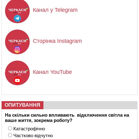
Канал у Telegram
Сторінка Instagram
Канал YouTube
ОПИТУВАННЯ
На скільки сильно впливають відключення світла на
ваше життя, зокрема роботу?
Катастрофічно
Частково відчутно