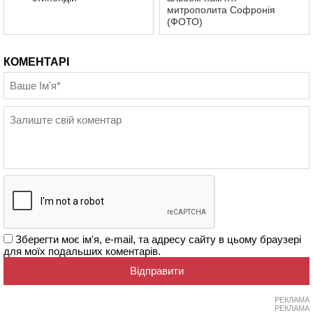
митрополита Софронія
(ФОТО)
КОМЕНТАРІ
Зберегти моє ім'я, e-mail, та адресу сайту в цьому браузері
для моїх подальших коментарів.
РЕКЛАМА
РЕКЛАМА