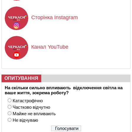
Сторінка Instagram
Канал YouTube
ОПИТУВАННЯ
На скільки сильно впливають відключення світла на
ваше життя, зокрема роботу?
Катастрофічно
Частково відчутно
Майже не впливають
Не відчуваю