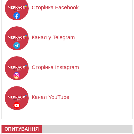
Сторінка Facebook
Канал у Telegram
Сторінка Instagram
Канал YouTube
ОПИТУВАННЯ