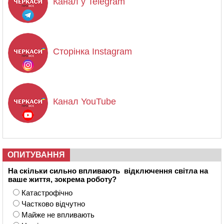
Канал у Telegram
Сторінка Instagram
Канал YouTube
ОПИТУВАННЯ
На скільки сильно впливають відключення світла на
ваше життя, зокрема роботу?
Катастрофічно
Частково відчутно
Майже не впливають