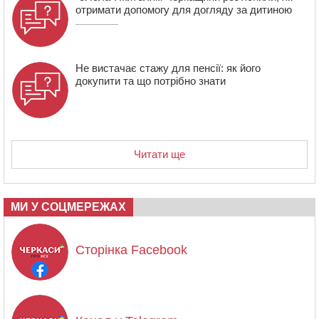
отримати допомогу для догляду за дитиною
Не вистачає стажу для пенсії: як його
докупити та що потрібно знати
Читати ще
МИ У СОЦМЕРЕЖАХ
Сторінка Facebook