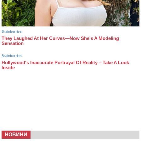
НОВИНИ