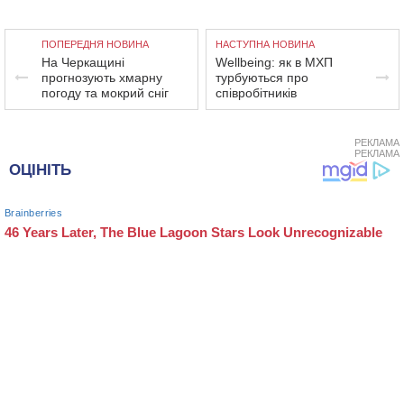
ПОПЕРЕДНЯ НОВИНА
НАСТУПНА НОВИНА
На Черкащині
Wellbeing: як в МХП
прогнозують хмарну
турбуються про
погоду та мокрий сніг
співробітників
РЕКЛАМА
РЕКЛАМА