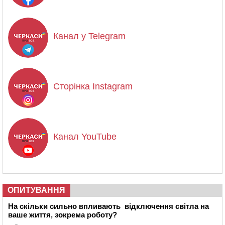
Канал у Telegram
Сторінка Instagram
Канал YouTube
ОПИТУВАННЯ
На скільки сильно впливають відключення світла на
ваше життя, зокрема роботу?