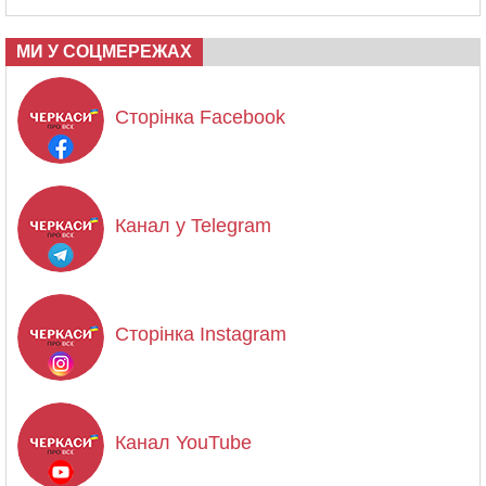
МИ У СОЦМЕРЕЖАХ
Сторінка Facebook
Канал у Telegram
Сторінка Instagram
Канал YouTube