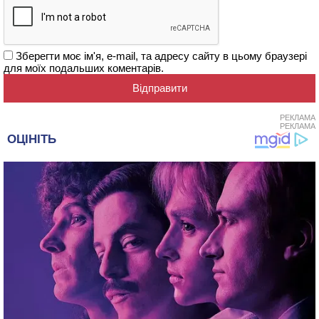
Зберегти моє ім'я, e-mail, та адресу сайту в цьому браузері
для моїх подальших коментарів.
РЕКЛАМА
РЕКЛАМА