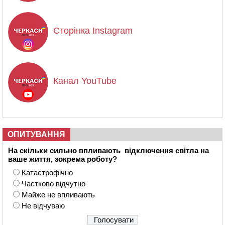
Сторінка Instagram
Канал YouTube
ОПИТУВАННЯ
На скільки сильно впливають відключення світла на
ваше життя, зокрема роботу?
Катастрофічно
Частково відчутно
Майже не впливають
Не відчуваю