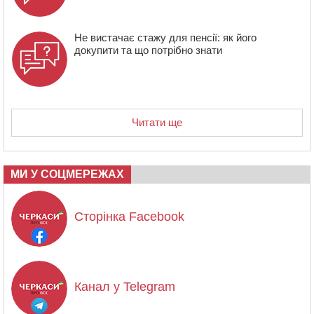
Не вистачає стажу для пенсії: як його
докупити та що потрібно знати
Читати ще
МИ У СОЦМЕРЕЖАХ
Сторінка Facebook
Канал у Telegram