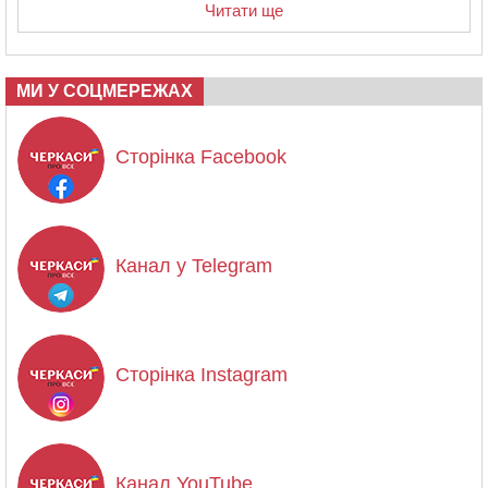
Читати ще
МИ У СОЦМЕРЕЖАХ
Сторінка Facebook
Канал у Telegram
Сторінка Instagram
Канал YouTube