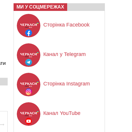
МИ У СОЦМЕРЕЖАХ
Сторінка Facebook
Канал у Telegram
ати
Сторінка Instagram
Канал YouTube