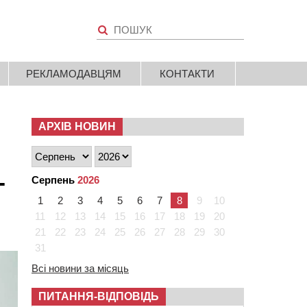
РЕКЛАМОДАВЦЯМ
КОНТАКТИ
АРХІВ НОВИН
-
Серпень
2026
1
2
3
4
5
6
7
8
9
10
11
12
13
14
15
16
17
18
19
20
21
22
23
24
25
26
27
28
29
30
31
Всі новини за місяць
ПИТАННЯ-ВІДПОВІДЬ