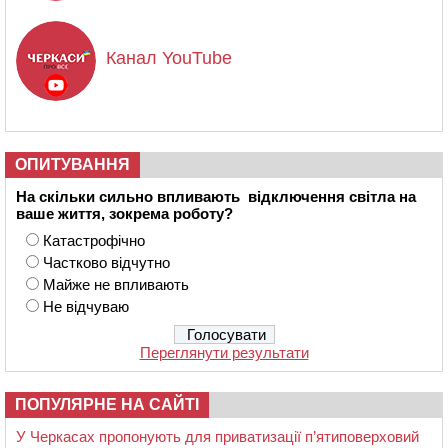
Канал YouTube
ОПИТУВАННЯ
На скільки сильно впливають відключення світла на
ваше життя, зокрема роботу?
Катастрофічно
Частково відчутно
Майже не впливають
Не відчуваю
Переглянути результати
ПОПУЛЯРНЕ НА САЙТІ
У Черкасах пропонують для приватизації п’ятиповерховий