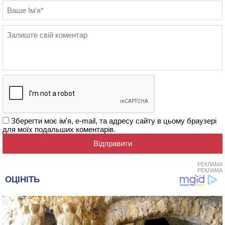
Зберегти моє ім'я, e-mail, та адресу сайту в цьому браузері
для моїх подальших коментарів.
РЕКЛАМА
РЕКЛАМА