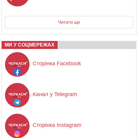
Читати ще
МИ У СОЦМЕРЕЖАХ
Сторінка Facebook
Канал у Telegram
Сторінка Instagram