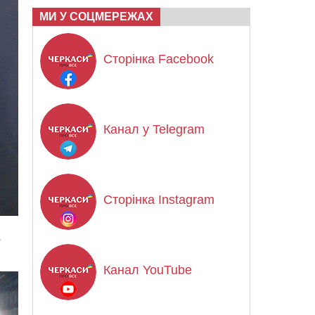
МИ У СОЦМЕРЕЖАХ
Сторінка Facebook
Канал у Telegram
Сторінка Instagram
,
Канал YouTube