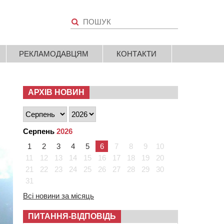
РЕКЛАМОДАВЦЯМ
КОНТАКТИ
АРХІВ НОВИН
Серпень
2026
1
2
3
4
5
6
7
8
9
10
11
12
13
14
15
16
17
18
19
20
21
22
23
24
25
26
27
28
29
30
31
Всі новини за місяць
ПИТАННЯ-ВІДПОВІДЬ