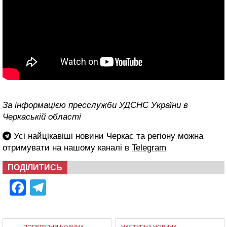
За інформацією пресслужби УДСНС України в
Черкаській області
Усі найцікавіші новини Черкас та регіону можна
отримувати на нашому каналі в
Telegram
ПОДІЛИТИСЬ
Facebook
Telegram