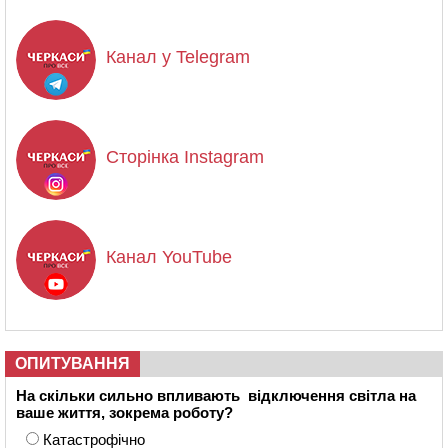
Канал у Telegram
Сторінка Instagram
Канал YouTube
ОПИТУВАННЯ
На скільки сильно впливають відключення світла на
ваше життя, зокрема роботу?
Катастрофічно