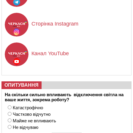
Сторінка Instagram
Канал YouTube
ОПИТУВАННЯ
На скільки сильно впливають відключення світла на
ваше життя, зокрема роботу?
Катастрофічно
Частково відчутно
Майже не впливають
Не відчуваю