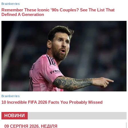
НОВИНИ
09 СЕРПНЯ 2026, НЕДІЛЯ