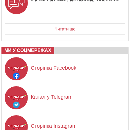
Читати ще
МИ У СОЦМЕРЕЖАХ
Сторінка Facebook
Канал у Telegram
Сторінка Instagram