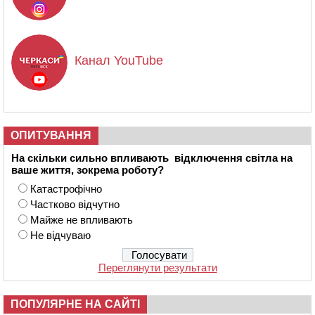
Канал YouTube
ОПИТУВАННЯ
На скільки сильно впливають відключення світла на
ваше життя, зокрема роботу?
Катастрофічно
Частково відчутно
Майже не впливають
Не відчуваю
Переглянути результати
ПОПУЛЯРНЕ НА САЙТІ