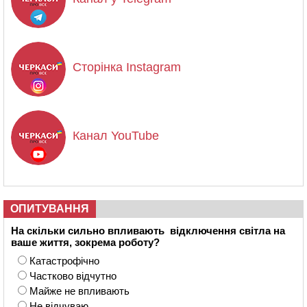
Сторінка Instagram
Канал YouTube
ОПИТУВАННЯ
На скільки сильно впливають відключення світла на
ваше життя, зокрема роботу?
Катастрофічно
Частково відчутно
Майже не впливають
Не відчуваю