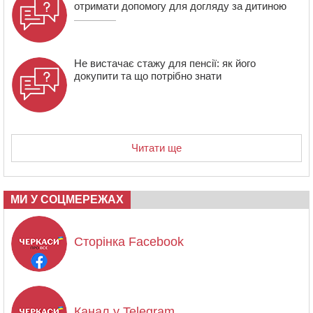
отримати допомогу для догляду за дитиною
Не вистачає стажу для пенсії: як його
докупити та що потрібно знати
Читати ще
МИ У СОЦМЕРЕЖАХ
Сторінка Facebook
Канал у Telegram