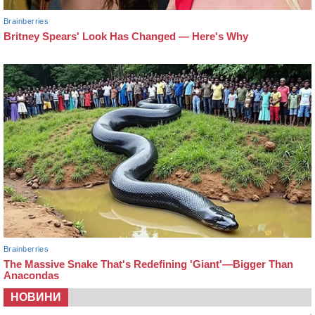
НОВИНИ