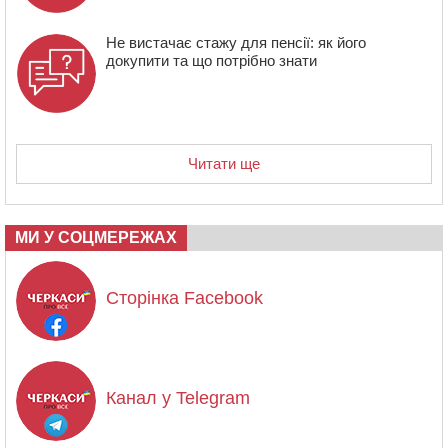
Не вистачає стажу для пенсії: як його
докупити та що потрібно знати
Читати ще
МИ У СОЦМЕРЕЖАХ
Сторінка Facebook
Канал у Telegram