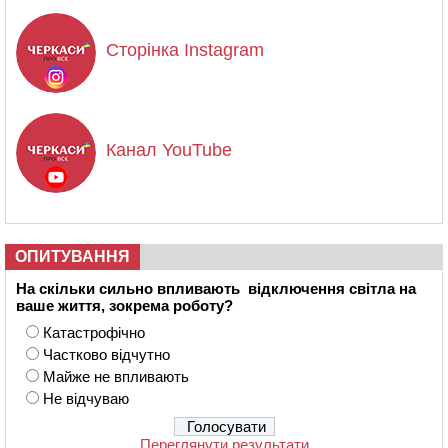
Сторінка Instagram
Канал YouTube
ОПИТУВАННЯ
На скільки сильно впливають відключення світла на
ваше життя, зокрема роботу?
Катастрофічно
Частково відчутно
Майже не впливають
Не відчуваю
Переглянути результати