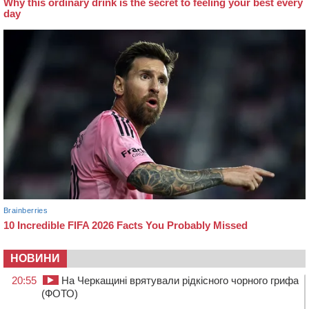
НОВИНИ
20:55
На Черкащині врятували рідкісного чорного грифа
(ФОТО)