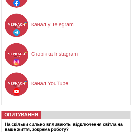
Канал у Telegram
Сторінка Instagram
Канал YouTube
ОПИТУВАННЯ
На скільки сильно впливають відключення світла на
ваше життя, зокрема роботу?