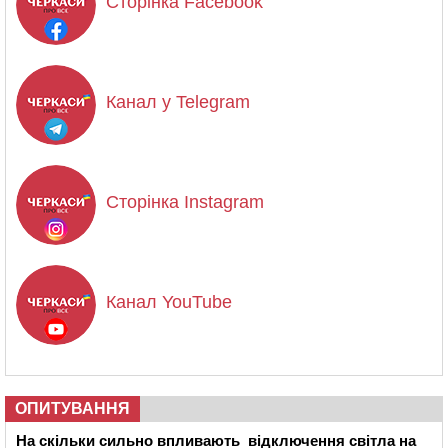
Сторінка Facebook
Канал у Telegram
Сторінка Instagram
Канал YouTube
ОПИТУВАННЯ
На скільки сильно впливають відключення світла на