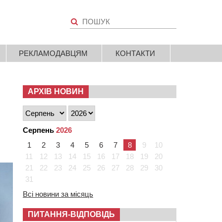
РЕКЛАМОДАВЦЯМ
КОНТАКТИ
АРХІВ НОВИН
Серпень
2026
1
2
3
4
5
6
7
8
9
10
11
12
13
14
15
16
17
18
19
20
21
22
23
24
25
26
27
28
29
30
31
Всі новини за місяць
ПИТАННЯ-ВІДПОВІДЬ