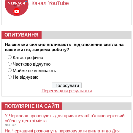
Канал YouTube
ОПИТУВАННЯ
На скільки сильно впливають відключення світла на
ваше життя, зокрема роботу?
Катастрофічно
Частково відчутно
Майже не впливають
Не відчуваю
Переглянути результати
ПОПУЛЯРНЕ НА САЙТІ
У Черкасах пропонують для приватизації п’ятиповерховий
об’єкт у центрі міста
3 942
На Черкащині розпочнуть нараховувати виплати до Дня