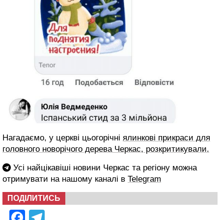
Нагадаємо, у церкві цьогорічні
ялинкові прикраси для
головного новорічого дерева Черкас, розкритикували.
Усі найцікавіші новини Черкас та регіону можна
отримувати на нашому каналі в
Telegram
ПОДІЛИТИСЬ
Facebook
Telegram