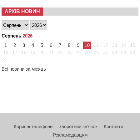
АРХІВ НОВИН
Серпень
2026
1
2
3
4
5
6
7
8
9
10
11
12
13
14
15
16
17
18
19
20
21
22
23
24
25
26
27
28
29
30
31
Всі новини за місяць
Корисні телефони
Зворотний зв’язок
Контакти
Рекламодавцям