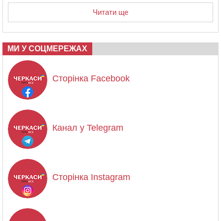
Читати ще
МИ У СОЦМЕРЕЖАХ
Сторінка Facebook
Канал у Telegram
Сторінка Instagram