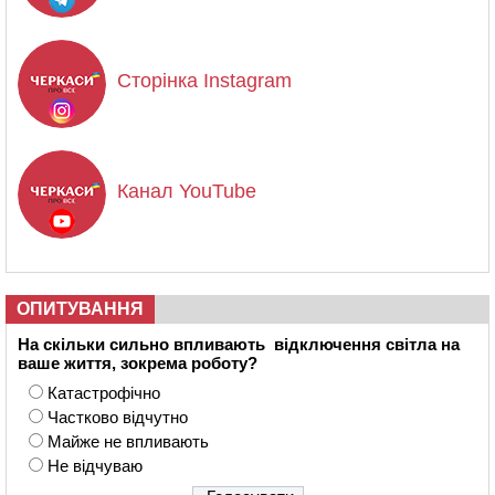
Сторінка Instagram
Канал YouTube
ОПИТУВАННЯ
На скільки сильно впливають відключення світла на
ваше життя, зокрема роботу?
Катастрофічно
Частково відчутно
Майже не впливають
Не відчуваю