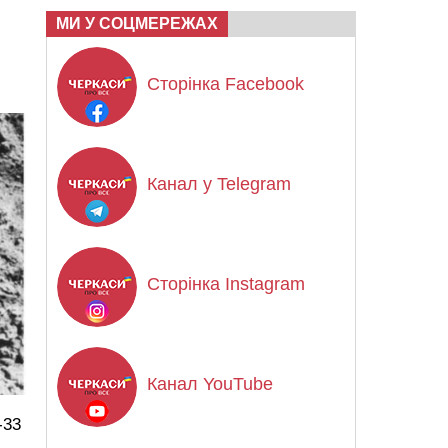
МИ У СОЦМЕРЕЖАХ
Сторінка Facebook
Канал у Telegram
Сторінка Instagram
Канал YouTube
-33