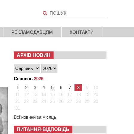
РЕКЛАМОДАВЦЯМ
КОНТАКТИ
АРХІВ НОВИН
Серпень
2026
1
2
3
4
5
6
7
8
9
10
11
12
13
14
15
16
17
18
19
20
21
22
23
24
25
26
27
28
29
30
31
Всі новини за місяць
ПИТАННЯ-ВІДПОВІДЬ