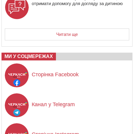
отримати допомогу для догляду за дитиною
Читати ще
МИ У СОЦМЕРЕЖАХ
Сторінка Facebook
Канал у Telegram