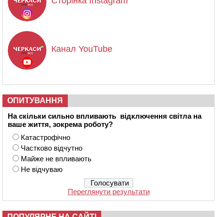
Сторінка Instagram
Канал YouTube
ОПИТУВАННЯ
На скільки сильно впливають відключення світла на
ваше життя, зокрема роботу?
Катастрофічно
Частково відчутно
Майже не впливають
Не відчуваю
Переглянути результати
ПОПУЛЯРНЕ НА САЙТІ