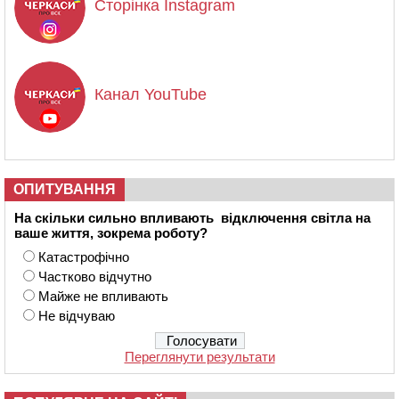
Сторінка Instagram
Канал YouTube
ОПИТУВАННЯ
На скільки сильно впливають відключення світла на
ваше життя, зокрема роботу?
Катастрофічно
Частково відчутно
Майже не впливають
Не відчуваю
Переглянути результати