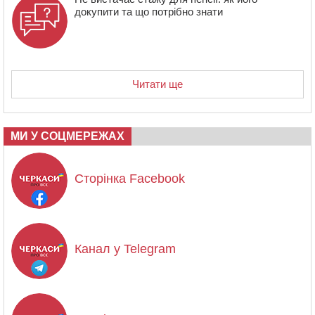
докупити та що потрібно знати
Читати ще
МИ У СОЦМЕРЕЖАХ
Сторінка Facebook
Канал у Telegram