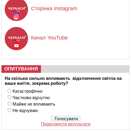
Сторінка Instagram
Канал YouTube
ОПИТУВАННЯ
На скільки сильно впливають відключення світла на
ваше життя, зокрема роботу?
Катастрофічно
Частково відчутно
Майже не впливають
Не відчуваю
Переглянути результати