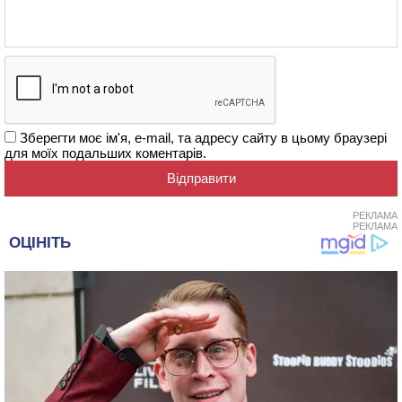
Зберегти моє ім'я, e-mail, та адресу сайту в цьому браузері
для моїх подальших коментарів.
РЕКЛАМА
РЕКЛАМА